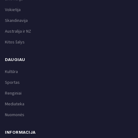
Vokietija
Skandinavija
Australija ir NZ
Kitos šalys
DAUGIAU
Kultūra
Sportas
Renginiai
Mediateka
Nuomonės
INFORMACIJA