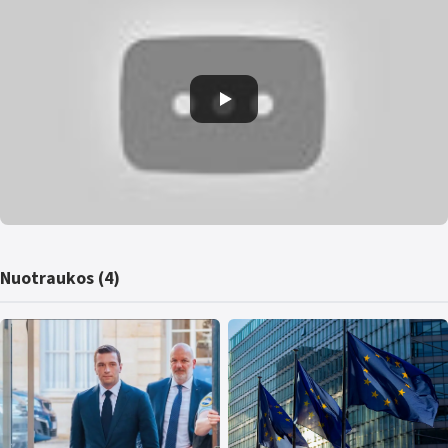
Nuotraukos (4)