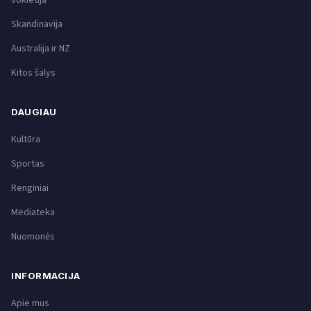
Skandinavija
Australija ir NZ
Kitos šalys
DAUGIAU
Kultūra
Sportas
Renginiai
Mediateka
Nuomonės
INFORMACIJA
Apie mus