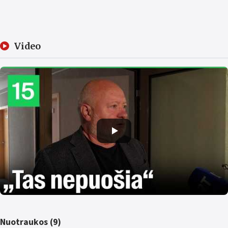
Video
Nuotraukos (9)