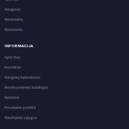
Renginiai
Mediateka
Nuomonės
INFORMACIJA
Apie mus
Kontaktai
Renginių kalendorius
Bendruomenės katalogas
Reklama
Privatumo politika
Naudojimo sąlygos