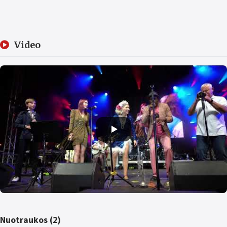
Video
Nuotraukos (2)