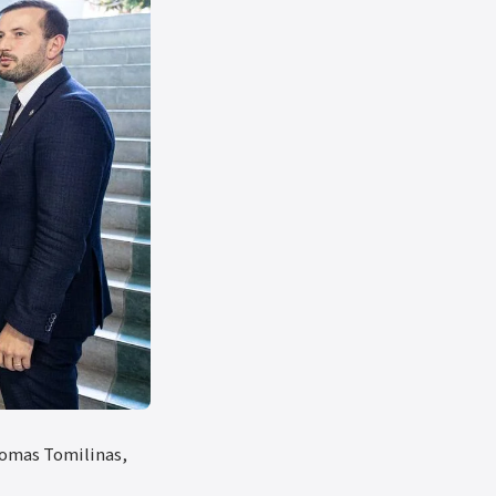
Tomas Tomilinas,