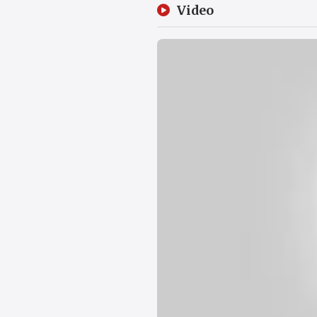
Video