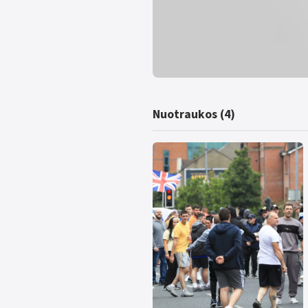
Nuotraukos (4)