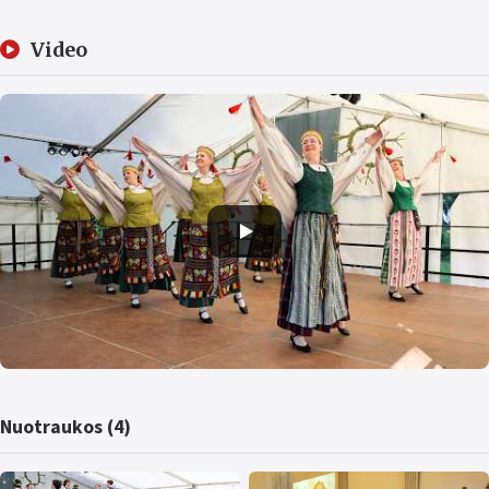
Video
Nuotraukos (4)