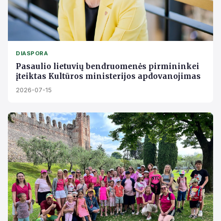
DIASPORA
Pasaulio lietuvių bendruomenės pirmininkei
įteiktas Kultūros ministerijos apdovanojimas
2026-07-15