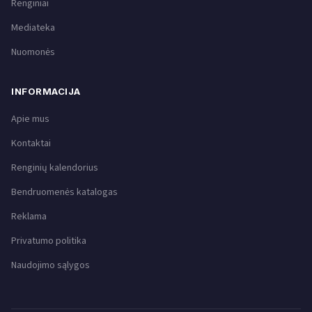
Renginiai
Mediateka
Nuomonės
INFORMACIJA
Apie mus
Kontaktai
Renginių kalendorius
Bendruomenės katalogas
Reklama
Privatumo politika
Naudojimo sąlygos