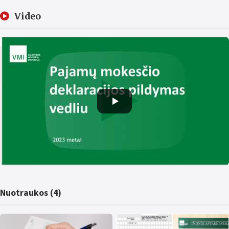
Video
Nuotraukos (4)