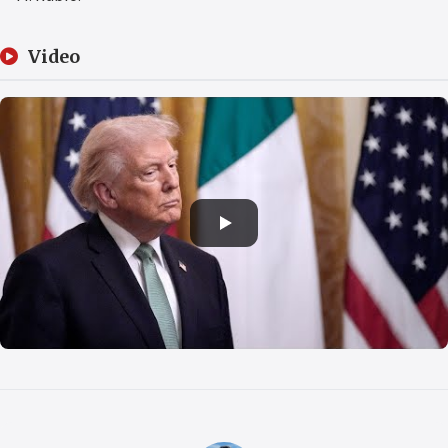
Video