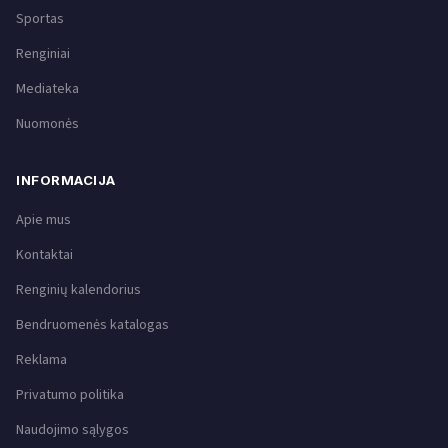
Sportas
Renginiai
Mediateka
Nuomonės
INFORMACIJA
Apie mus
Kontaktai
Renginių kalendorius
Bendruomenės katalogas
Reklama
Privatumo politika
Naudojimo sąlygos