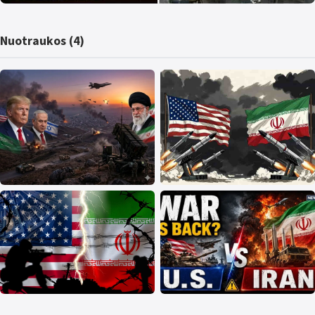
Nuotraukos (4)