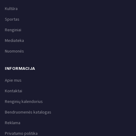
Kultūra
Sportas
Renginiai
Mediateka
Nuomonės
INFORMACIJA
Apie mus
Kontaktai
Renginių kalendorius
Bendruomenės katalogas
Reklama
Privatumo politika