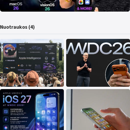
Nuotraukos (4)