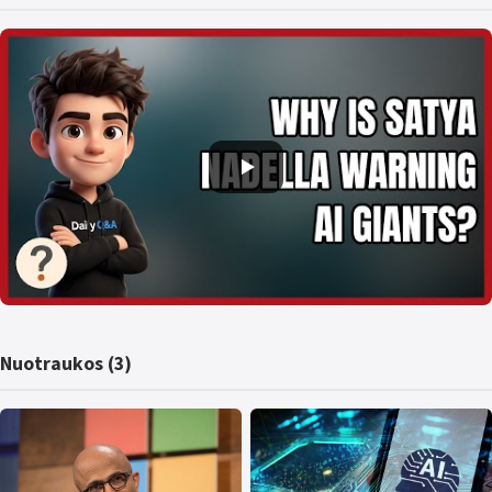
Nuotraukos (3)