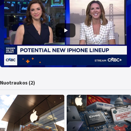
Nuotraukos (2)