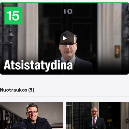
Nuotraukos (5)