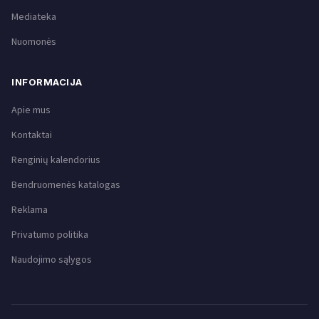
Mediateka
Nuomonės
INFORMACIJA
Apie mus
Kontaktai
Renginių kalendorius
Bendruomenės katalogas
Reklama
Privatumo politika
Naudojimo sąlygos