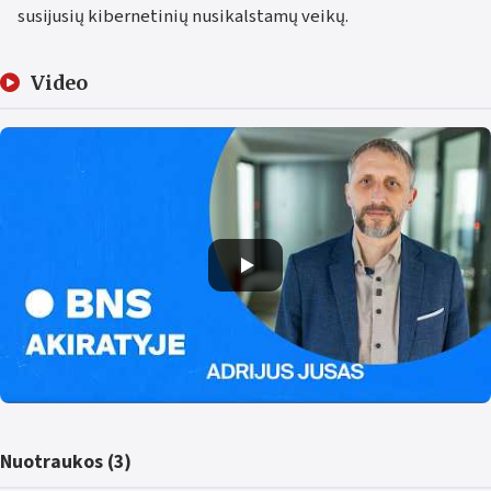
susijusių kibernetinių nusikalstamų veikų.
Video
Nuotraukos (3)