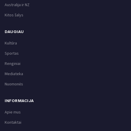
Australija ir NZ
Kitos šalys
DAUGIAU
Kultūra
Sportas
Renginiai
Mediateka
Nuomonės
INFORMACIJA
Apie mus
Kontaktai