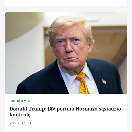
PASAULYJE
Donald Trump: JAV perima Hormuzo sąsiaurio
kontrolę
2026-07-13