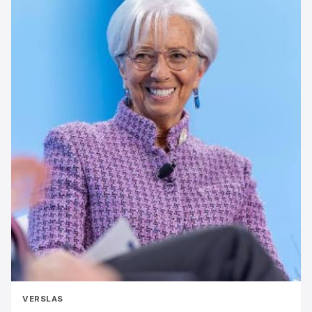
VERSLAS