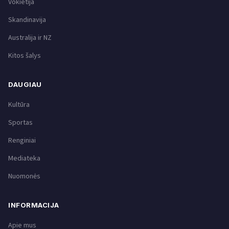
Vokietija
Skandinavija
Australija ir NZ
Kitos šalys
DAUGIAU
Kultūra
Sportas
Renginiai
Mediateka
Nuomonės
INFORMACIJA
Apie mus