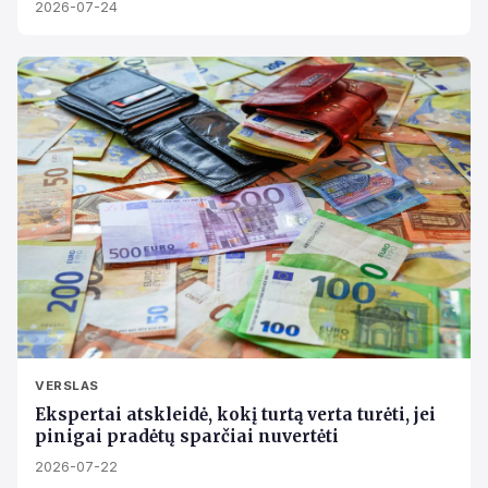
2026-07-24
VERSLAS
Ekspertai atskleidė, kokį turtą verta turėti, jei
pinigai pradėtų sparčiai nuvertėti
2026-07-22