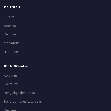
DAUGIAU
Kultūra
Sportas
Renginiai
Mediateka
Nuomonės
INFORMACIJA
Apie mus
Kontaktai
Renginių kalendorius
Bendruomenės katalogas
Reklama