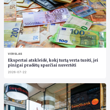
VERSLAS
Ekspertai atskleidė, kokį turtą verta turėti, jei
pinigai pradėtų sparčiai nuvertėti
2026-07-22