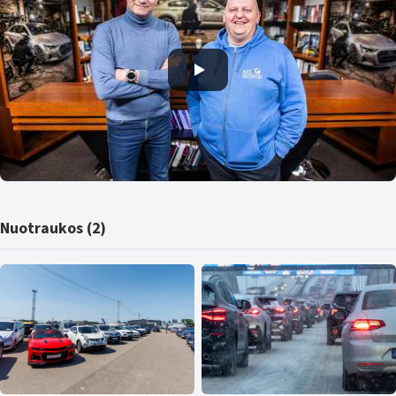
Nuotraukos (2)