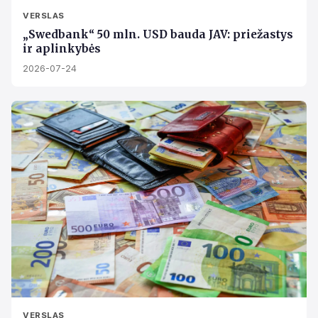
VERSLAS
„Swedbank“ 50 mln. USD bauda JAV: priežastys
ir aplinkybės
2026-07-24
VERSLAS