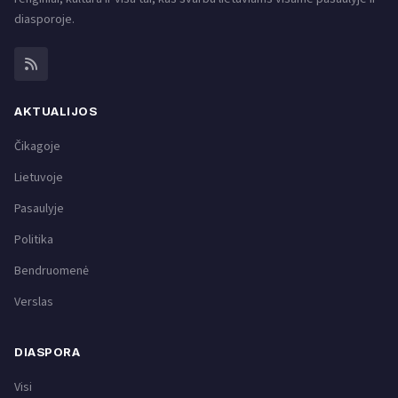
diasporoje.
AKTUALIJOS
Čikagoje
Lietuvoje
Pasaulyje
Politika
Bendruomenė
Verslas
DIASPORA
Visi