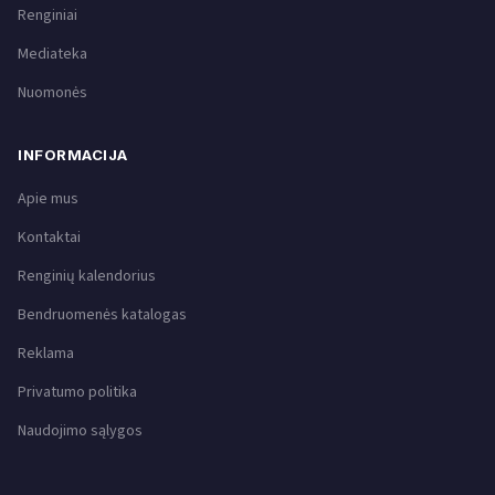
Renginiai
Mediateka
Nuomonės
INFORMACIJA
Apie mus
Kontaktai
Renginių kalendorius
Bendruomenės katalogas
Reklama
Privatumo politika
Naudojimo sąlygos