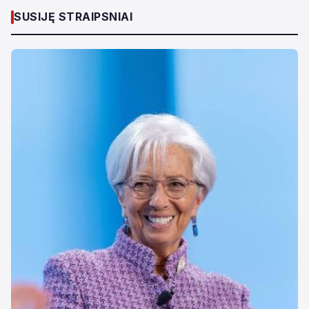
SUSIJĘ STRAIPSNIAI