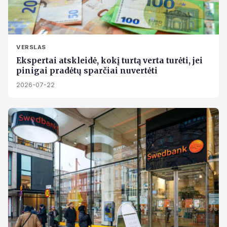
VERSLAS
Ekspertai atskleidė, kokį turtą verta turėti, jei
pinigai pradėtų sparčiai nuvertėti
2026-07-22