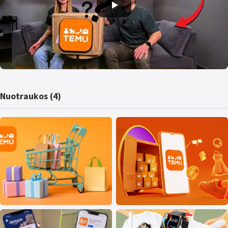
Nuotraukos (4)