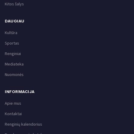
Kitos šalys
DAUGIAU
Kultūra
Sportas
Renginiai
Mediateka
Nuomonės
INFORMACIJA
Apie mus
Kontaktai
Renginių kalendorius