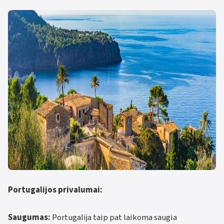
Portugalijos privalumai:
Saugumas:
Portugalija taip pat laikoma saugia