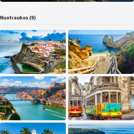
Nuotraukos (9)