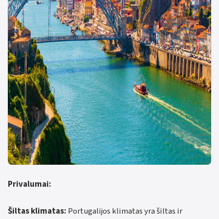
Privalumai:
Šiltas klimatas:
Portugalijos klimatas yra šiltas ir