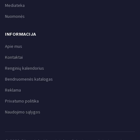
Mediateka
Nuomonės
INFORMACIJA
Apie mus
Kontaktai
Renginių kalendorius
Bendruomenės katalogas
Reklama
Privatumo politika
Naudojimo sąlygos