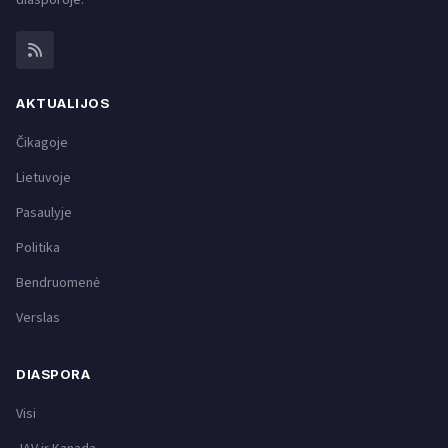
AKTUALIJOS
Čikagoje
Lietuvoje
Pasaulyje
Politika
Bendruomenė
Verslas
DIASPORA
Visi