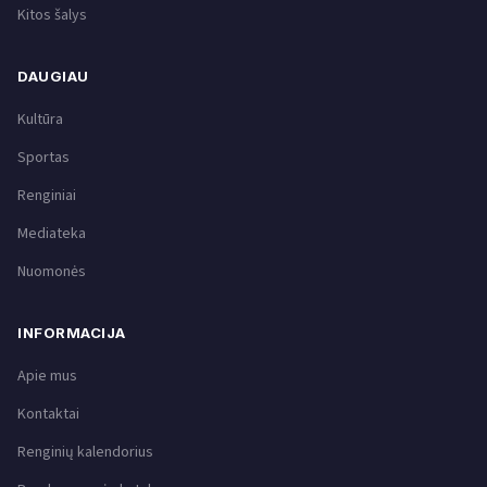
Kitos šalys
DAUGIAU
Kultūra
Sportas
Renginiai
Mediateka
Nuomonės
INFORMACIJA
Apie mus
Kontaktai
Renginių kalendorius