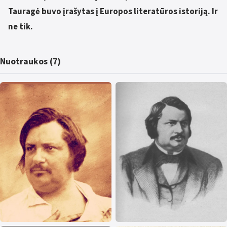
Tauragė buvo įrašytas į Europos literatūros istoriją. Ir
ne tik.
Nuotraukos (7)