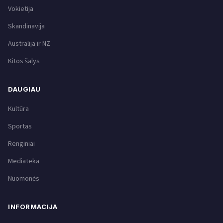
Vokietija
Skandinavija
Australija ir NZ
Kitos šalys
DAUGIAU
Kultūra
Sportas
Renginiai
Mediateka
Nuomonės
INFORMACIJA