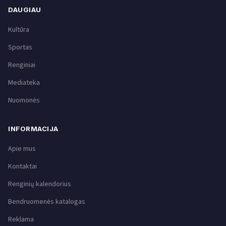
DAUGIAU
Kultūra
Sportas
Renginiai
Mediateka
Nuomonės
INFORMACIJA
Apie mus
Kontaktai
Renginių kalendorius
Bendruomenės katalogas
Reklama