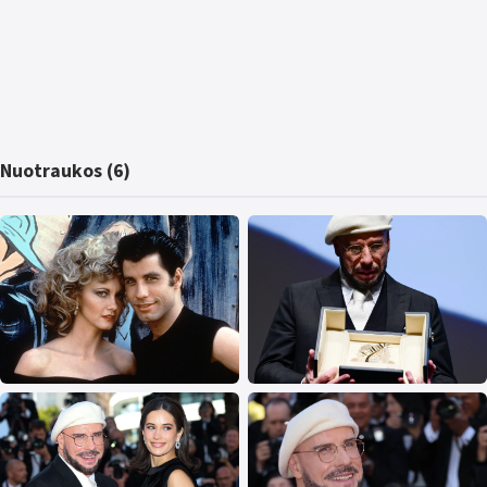
Nuotraukos (6)