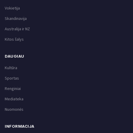
Vokietija
Skandinavija
Australija ir NZ
Kitos šalys
DAUGIAU
Kultūra
Sportas
Renginiai
Mediateka
Nuomonės
INFORMACIJA