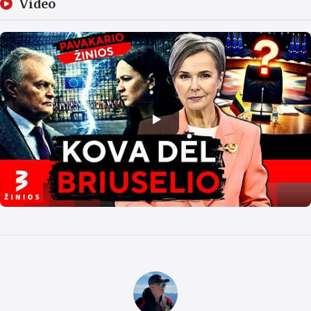
Video