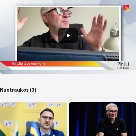
Nuotraukos (3)