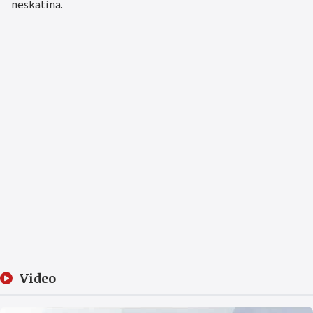
neskatina.
Video