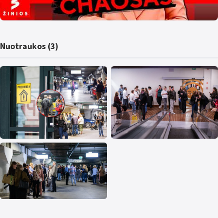
Nuotraukos (3)