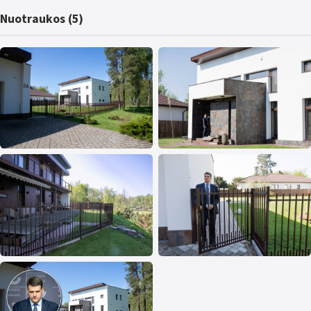
Nuotraukos (5)