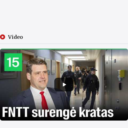
Video