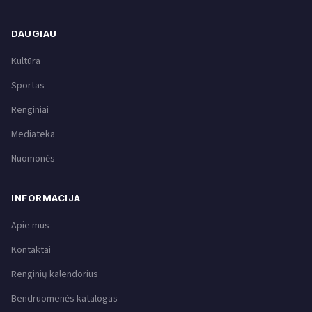
DAUGIAU
Kultūra
Sportas
Renginiai
Mediateka
Nuomonės
INFORMACIJA
Apie mus
Kontaktai
Renginių kalendorius
Bendruomenės katalogas