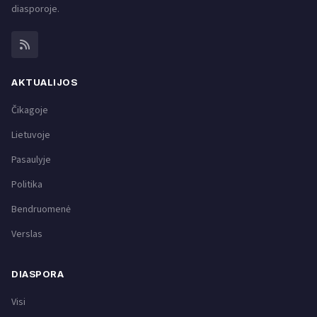
diasporoje.
AKTUALIJOS
Čikagoje
Lietuvoje
Pasaulyje
Politika
Bendruomenė
Verslas
DIASPORA
Visi